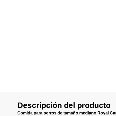
Descripción del producto
Comida para perros de tamaño mediano Royal Ca