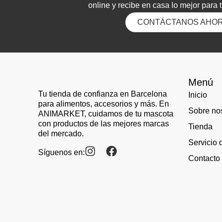
online y recibe en casa lo mejor para 
CONTÁCTANOS AHO
Menú
Tu tienda de confianza en Barcelona
Inicio
para alimentos, accesorios y más. En
Sobre no
ANIMARKET, cuidamos de tu mascota
con productos de las mejores marcas
Tienda
del mercado.
Servicio 
Síguenos en:
Contacto