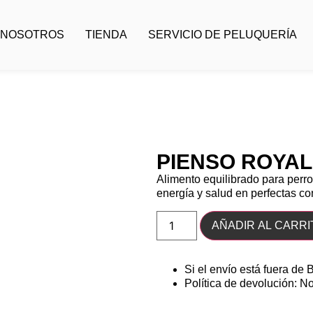
 NOSOTROS
TIENDA
SERVICIO DE PELUQUERÍA
PIENSO ROYAL
Alimento equilibrado para perr
energía y salud en perfectas co
AÑADIR AL CARRI
Si el envío está fuera de 
Política de devolución: N