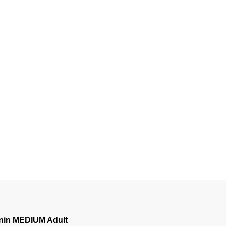
nin MEDIUM Adult