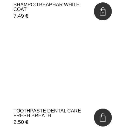
SHAMPOO BEAPHAR WHITE
COAT
7,49
€
TOOTHPASTE DENTAL CARE
FRESH BREATH
2,50
€