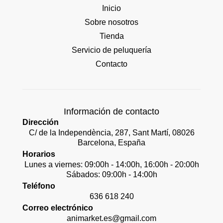
Inicio
Sobre nosotros
Tienda
Servicio de peluquería
Contacto
Información de contacto
Dirección
C/ de la Independència, 287, Sant Martí, 08026
Barcelona, España
Horarios
Lunes a viernes: 09:00h - 14:00h, 16:00h - 20:00h
Sábados: 09:00h - 14:00h
Teléfono
636 618 240
Correo electrónico
animarket.es@gmail.com