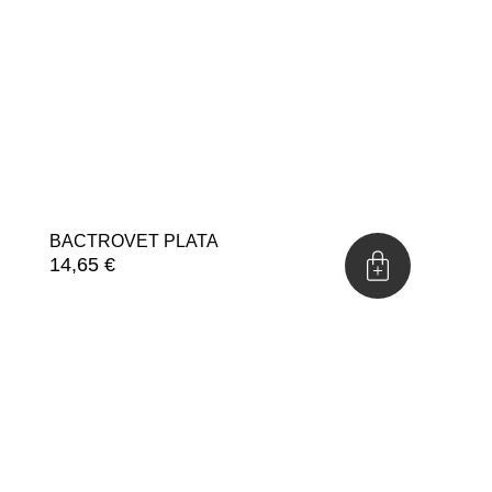
BACTROVET PLATA
14,65
€