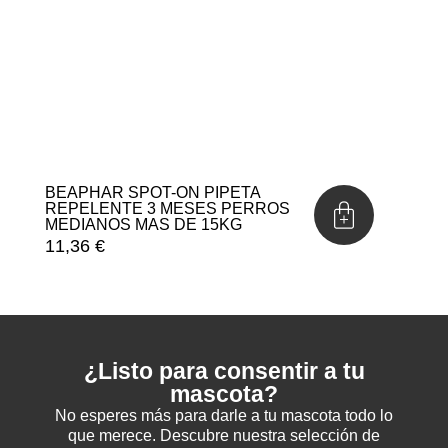
BEAPHAR SPOT-ON PIPETA
REPELENTE 3 MESES PERROS
MEDIANOS MAS DE 15KG
11,36
€
¿Listo para consentir a tu
mascota?
No esperes más para darle a tu mascota todo lo
que merece. Descubre nuestra selección de