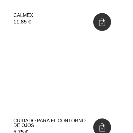
CALMEX
11,85
€
CUIDADO PARA EL CONTORNO
DE OJOS
5,75
€