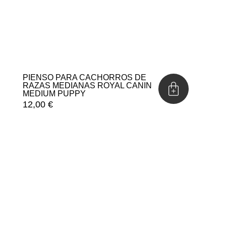
PIENSO PARA CACHORROS DE
RAZAS MEDIANAS ROYAL CANIN
MEDIUM PUPPY
12,00
€