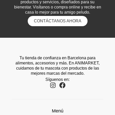
productos y servicios, diseñados para su
bienestar. Visítanos o compra online y recibe en
casa lo mejor para tu amigo peludo.
CONTÁCTANOS AHORA
Tu tienda de confianza en Barcelona para
alimentos, accesorios y más. En ANIMARKET,
cuidamos de tu mascota con productos de las
mejores marcas del mercado.
Síguenos en:
Menú