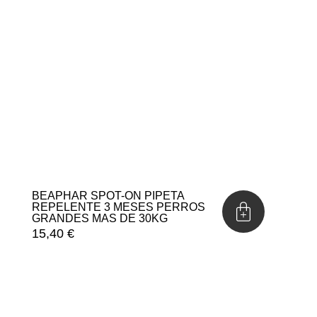
BEAPHAR SPOT-ON PIPETA
REPELENTE 3 MESES PERROS
GRANDES MAS DE 30KG
15,40
€