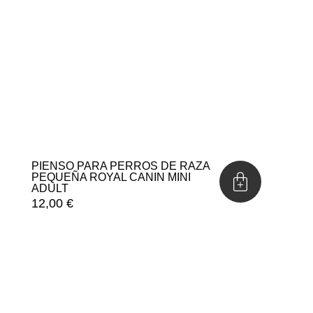
PIENSO PARA PERROS DE RAZA
PEQUEÑA ROYAL CANIN MINI
ADULT
12,00
€