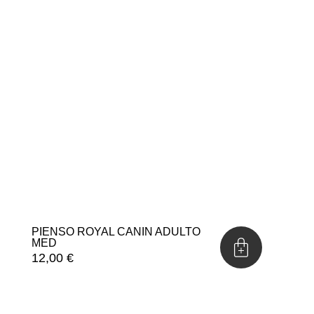
PIENSO ROYAL CANIN ADULTO
MED
12,00
€