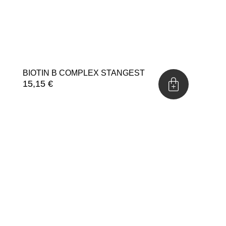
BIOTIN B COMPLEX STANGEST
15,15
€