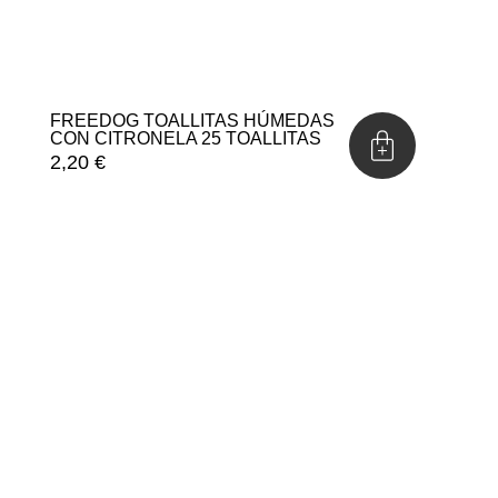
FREEDOG TOALLITAS HÚMEDAS
CON CITRONELA 25 TOALLITAS
2,20
€