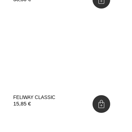
FELIWAY CLASSIC
15,85
€