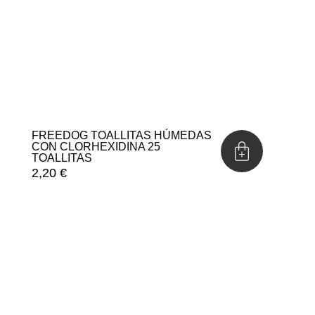
FREEDOG TOALLITAS HÚMEDAS
CON CLORHEXIDINA 25
TOALLITAS
2,20
€