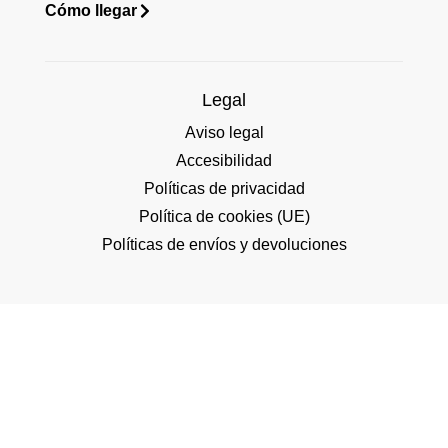
Cómo llegar
Legal
Aviso legal
Accesibilidad
Políticas de privacidad
Política de cookies (UE)
Políticas de envíos y devoluciones