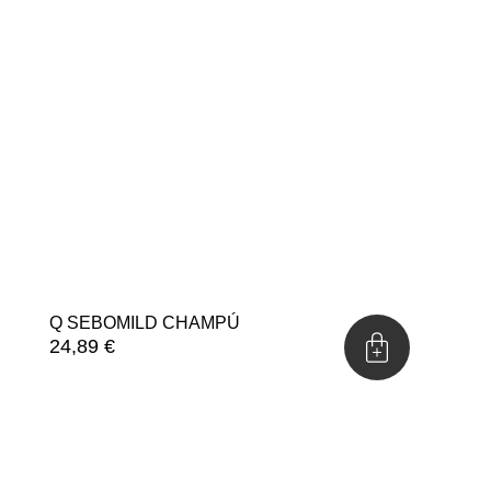
Q SEBOMILD CHAMPÚ
24,89
€