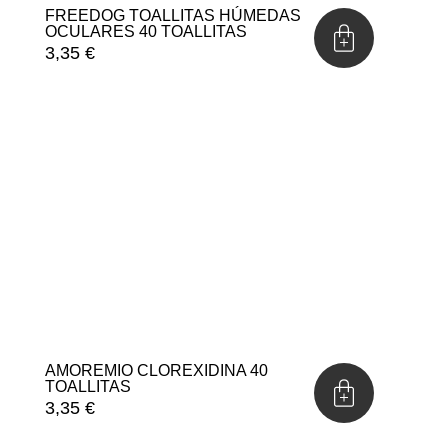
FREEDOG TOALLITAS HÚMEDAS
OCULARES 40 TOALLITAS
3,35
€
AMOREMIO CLOREXIDINA 40
TOALLITAS
3,35
€